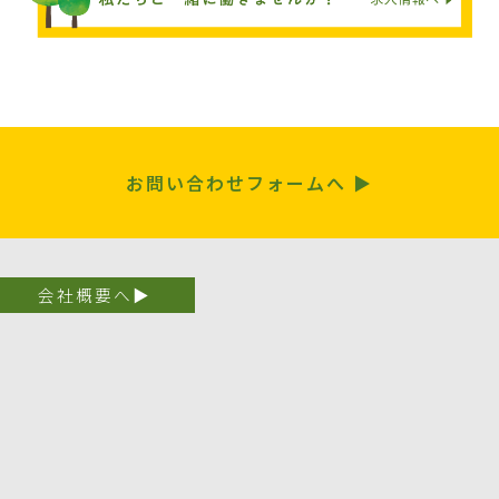
お問い合わせフォームへ ▶︎
会社概要へ▶︎