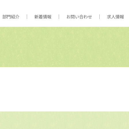
部門紹介
新着情報
お問い合わせ
求人情報