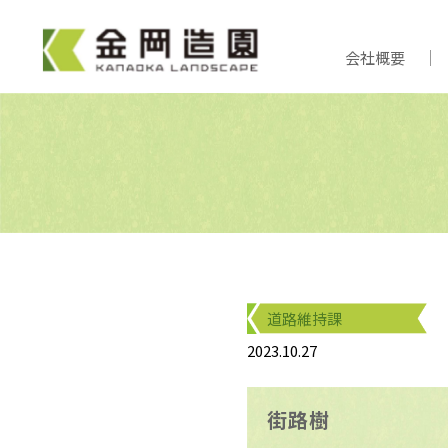
会社概要
道路維持課
2023.10.27
街路樹