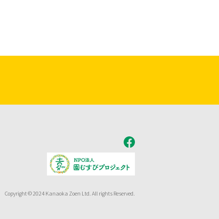
Copyright © 2024 Kanaoka Zoen Ltd. All rights Reserved.