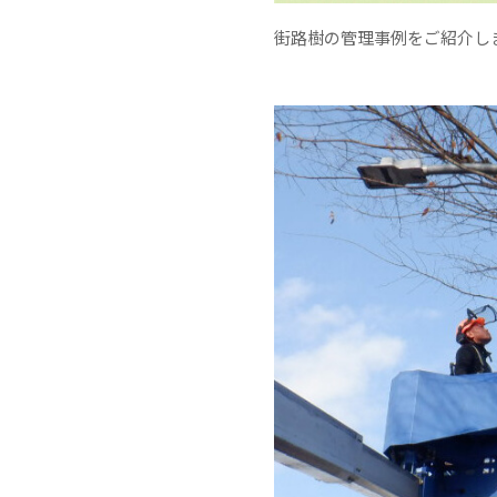
街路樹の管理事例をご紹介し