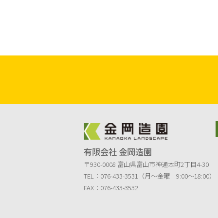
有限会社 金岡造園
〒930-0008 富山県富山市神通本町2丁目4-30
TEL：076-433-3531（月～金曜 9:00～18:00）
FAX：076-433-3532