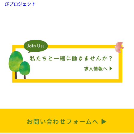
びプロジェクト
お問い合わせフォームへ ▶︎