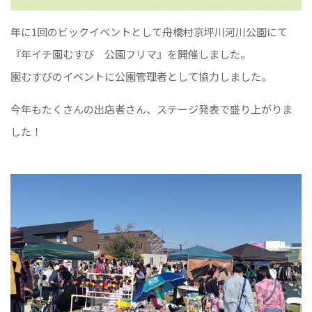
年に1回のビックイベントとして舟橋村京坪川河川公園にて
『年イチ園むすび 公園フリマ』を開催しました。
園むすびのイベントに公園管理者として協力しました。
今年もたくさんの出店者さん、ステージ発表で盛り上がりま
した！