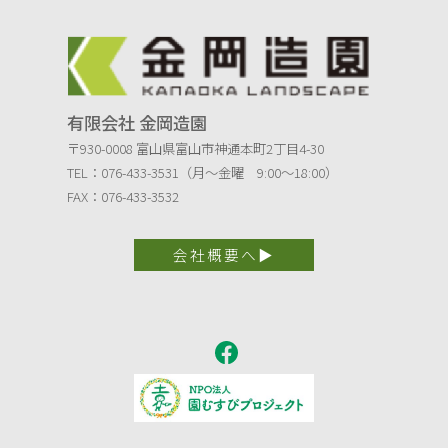
有限会社 金岡造園
〒930-0008 富山県富山市神通本町2丁目4-30
TEL：076-433-3531（月～金曜 9:00～18:00）
FAX：076-433-3532
会社概要へ▶︎