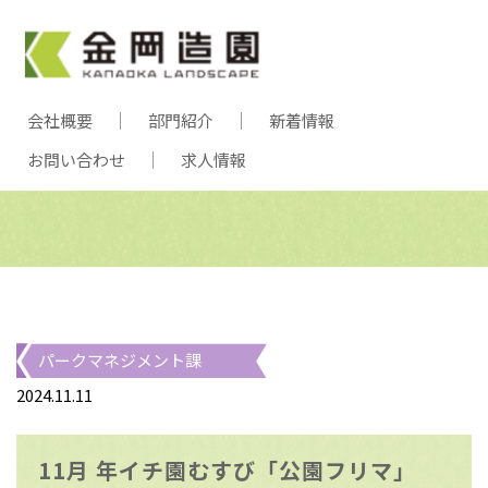
会社概要
部門紹介
新着情報
お問い合わせ
求人情報
パークマネジメント課
2024.11.11
11月 年イチ園むすび「公園フリマ」